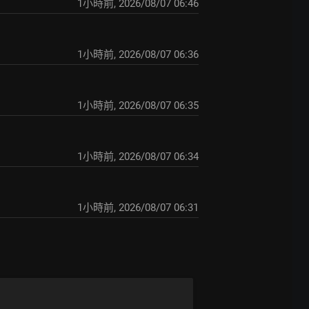
1小時前
,
2026/08/07 06:46
1小時前
,
2026/08/07 06:36
1小時前
,
2026/08/07 06:35
1小時前
,
2026/08/07 06:34
1小時前
,
2026/08/07 06:31