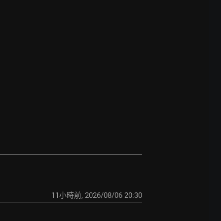
11小時前
,
2026/08/06 20:30