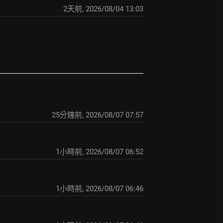
2天前
,
2026/08/04 13:03
25分鐘前
,
2026/08/07 07:57
1小時前
,
2026/08/07 06:52
1小時前
,
2026/08/07 06:46