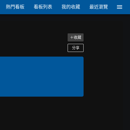
熱門看板
看板列表
我的收藏
最近瀏覽
＋收藏
分享