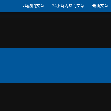
即時熱門文章
24小時內熱門文章
最新文章