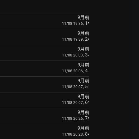
9月前
, 1
11/08 19:36
F
9月前
, 2
11/08 19:39
F
9月前
, 3
11/08 20:03
F
9月前
, 4
11/08 20:06
F
9月前
, 5
11/08 20:07
F
9月前
, 6
11/08 20:07
F
9月前
, 7
11/08 20:26
F
9月前
, 8
11/08 20:28
F