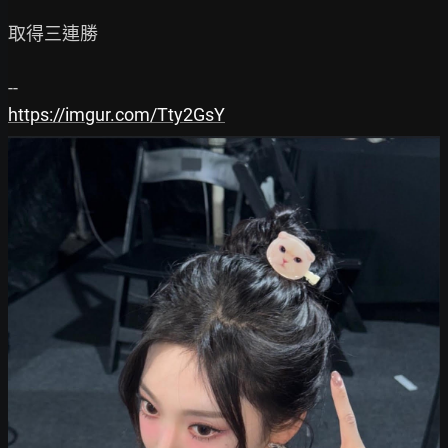
取得三連勝

https://imgur.com/Tty2GsY