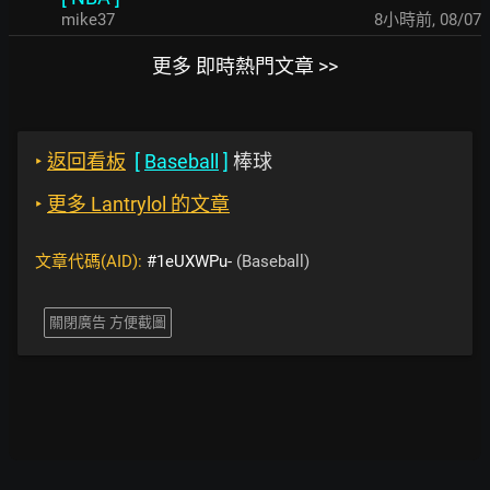
mike37
8小時前
,
08/07
更多 即時熱門文章 >>
‣
返回看板
[
Baseball
]
棒球
‣
更多 Lantrylol 的文章
文章代碼(AID):
#1eUXWPu-
(Baseball)
關閉廣告 方便截圖