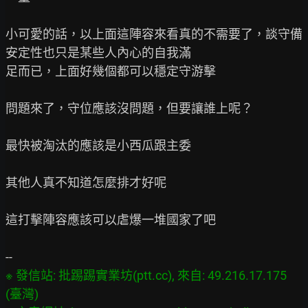
小可愛的話，以上面這陣容來看真的不需要了，談守備
安定性也只是某些人內心的自我滿

足而已，上面好幾個都可以穩定守游擊

問題來了，守位應該沒問題，但要讓誰上呢？

最快被淘汰的應該是小西瓜跟主委

其他人真不知道怎麼排才好呢

這打擊陣容應該可以虐爆一堆國家了吧

※ 發信站: 批踢踢實業坊(ptt.cc), 來自: 49.216.17.175 
(臺灣)
