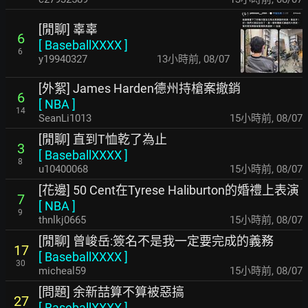
[閒聊] 辜辜
6
[
BaseballXXXX
]
6
y19940327
13小時前
,
08/07
[外絮] James Harden德州持槍案撤銷
6
[
NBA
]
14
SeanLi1013
15小時前
,
08/07
[閒聊] 直到T恤乾了為止
3
[
BaseballXXXX
]
8
u10400068
15小時前
,
08/07
[花邊] 50 Cent在Tyrese Haliburton的婚禮上表演
7
[
NBA
]
9
thnlkj0665
15小時前
,
08/07
[閒聊] 曾峻岳:簽名不是我一定要完成的義務
17
[
BaseballXXXX
]
30
micheal59
15小時前
,
08/07
[問題] 余新喆算不算被惡搞
27
[
BaseballXXXX
]