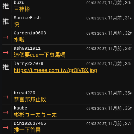
11月前
, 30
buzu
09/03 20:37,
F
推
巨神彬
11月前
, 31
SoniceFish
09/03 20:37,
F
推
快
11月前
, 32
Gardenia0603
09/03 20:37,
F
→
水啦
11月前
, 33
ash9911911
09/03 20:37,
F
→
這個要cue一下臭馬嗎
11月前
, 34
larry227079
09/03 20:37,
F
推
https://i.meee.com.tw/grOiVBX.jpg
11月前
, 35
bread220
09/03 20:37,
F
→
恭喜邦邦止敗
11月前
, 36
kaube
09/03 20:37,
F
→
彬彬ㄅㄧㄤㄅㄧㄤ
11月前
, 37
Din192837465
09/03 20:37,
F
→
推一下首轟