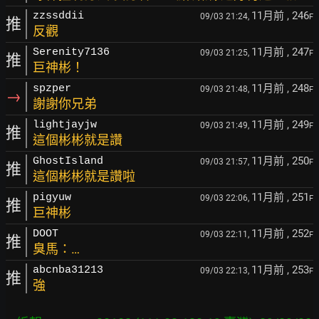
11月前
, 246
zzssddii
09/03 21:24,
F
推
反觀
11月前
, 247
Serenity7136
09/03 21:25,
F
推
巨神彬！
11月前
, 248
spzper
09/03 21:48,
F
→
謝謝你兄弟
11月前
, 249
lightjayjw
09/03 21:49,
F
推
這個彬彬就是讚
11月前
, 250
GhostIsland
09/03 21:57,
F
推
這個彬彬就是讚啦
11月前
, 251
pigyuw
09/03 22:06,
F
推
巨神彬
11月前
, 252
DOOT
09/03 22:11,
F
推
臭馬：…
11月前
, 253
abcnba31213
09/03 22:13,
F
推
強