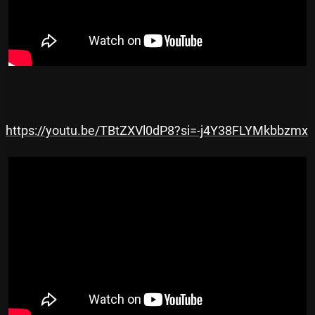
https://youtu.be/TBtZXVl0dP8?si=-j4Y38FLYMkbbzmx