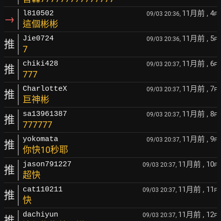
11月前
, 4
l810502
09/03 20:36,
F
→
這個彬彬
11月前
, 5
Jie0724
09/03 20:36,
F
推
7
11月前
, 6
chiki428
09/03 20:37,
F
推
777
11月前
, 7
CharlotteX
09/03 20:37,
F
推
巨神彬
11月前
, 8
sa13961387
09/03 20:37,
F
推
777777
11月前
, 9
yokomata
09/03 20:37,
F
推
你快10秒耶
11月前
, 10
jason791227
09/03 20:37,
F
推
超快
11月前
, 11
cat110211
09/03 20:37,
F
推
快
11月前
, 12
dachiyun
09/03 20:37,
F
推