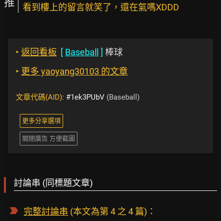
推
看到樓上的留言就笑了，還在氣嗎XDDD
‣
返回看板
[
Baseball
]
棒球
‣
更多 yaoyang30103 的文章
文章代碼(AID):
#1ek3PUbV
(Baseball)
更多分享選項
關閉廣告 方便截圖
討論串 (同標題文章)
完整討論串
(本文為第 4 之 4 篇)：