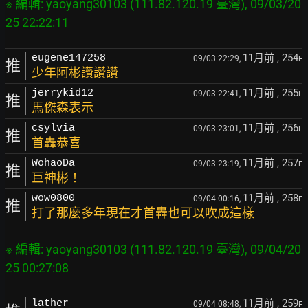
※ 編輯: yaoyang30103 (111.82.120.19 臺灣), 09/03/20
11月前
, 254
eugene147258
09/03 22:29,
F
推
少年阿彬讚讚讚
11月前
, 255
jerrykid12
09/03 22:41,
F
推
馬傑森表示
11月前
, 256
csylvia
09/03 23:01,
F
推
首轟恭喜
11月前
, 257
WohaoDa
09/03 23:19,
F
推
巨神彬！
11月前
, 258
wow0800
09/04 00:16,
F
推
打了那麼多年現在才首轟也可以吹成這樣
※ 編輯: yaoyang30103 (111.82.120.19 臺灣), 09/04/20
11月前
, 259
lather
09/04 08:48,
F