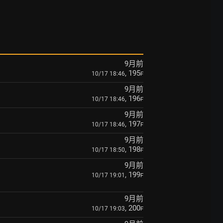
9月前
, 195
10/17 18:46
F
9月前
, 196
10/17 18:46
F
9月前
, 197
10/17 18:46
F
9月前
, 198
10/17 18:50
F
9月前
, 199
10/17 19:01
F
9月前
, 200
10/17 19:03
F