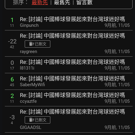
排序：
最新先
|
最舊先
|
留言數
Re: [討論] 中國棒球發展起來對台灣球迷好嗎
1
Ginpunch
9月前
,
11/05
11
Re: [討論] 中國棒球發展起來對台灣球迷好嗎
-22
已刪文
42
raygreen
9月前
,
11/05
Re: [討論] 中國棒球發展起來對台灣球迷好嗎
0
l81311i
9月前
,
11/05
17
Re: [討論] 中國棒球發展起來對台灣球迷好嗎
6
SaberMyWifi
9月前
,
11/05
45
Re: [討論] 中國棒球發展起來對台灣球迷好嗎
2
ccyaztfe
9月前
,
11/05
11
Re: [討論] 中國棒球發展起來對台灣球迷好嗎
-3
已刪文
4
GIGAADSL
9月前
,
11/05