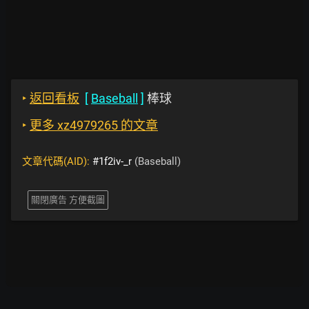
‣
返回看板
[
Baseball
]
棒球
‣
更多 xz4979265 的文章
文章代碼(AID):
#1f2iv-_r
(Baseball)
關閉廣告 方便截圖