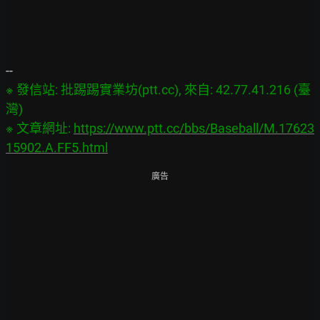
※ 發信站: 批踢踢實業坊(ptt.cc), 來自: 42.77.41.216 (臺
灣)

※ 文章網址: 
https://www.ptt.cc/bbs/Baseball/M.17623
15902.A.FF5.html
廣告