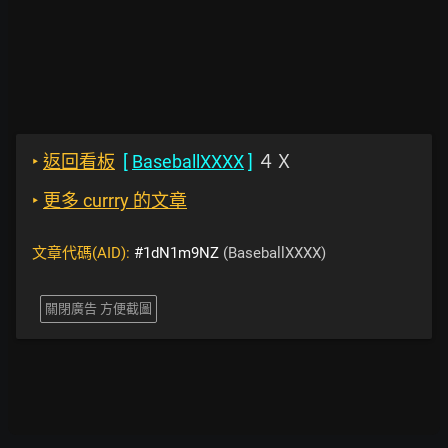
‣
返回看板
[
BaseballXXXX
]
４Ｘ
‣
更多 currry 的文章
文章代碼(AID):
#1dN1m9NZ
(BaseballXXXX)
關閉廣告 方便截圖