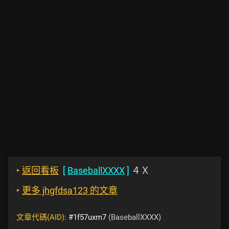
‣
返回看板
[
BaseballXXXX
]
４Ｘ
‣
更多 jhgfdsa123 的文章
文章代碼(AID):
#1f57uxm7
(BaseballXXXX)