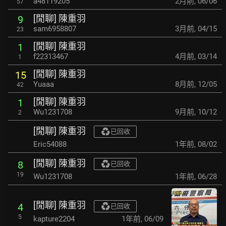
a48119205
2月前
,
06/06
57
[閒聊] 陳重羽
9
sam6958807
3月前
,
04/15
23
[閒聊] 陳重羽
1
f22313467
4月前
,
03/14
1
[閒聊] 陳重羽
15
Yuaaa
8月前
,
12/05
42
[閒聊] 陳重羽
1
Wu1231708
9月前
,
10/12
2
[閒聊] 陳重羽
已回收
Eric54088
1年前
,
08/02
[閒聊] 陳重羽
8
已回收
19
Wu1231708
1年前
,
06/28
[閒聊] 陳重羽
4
已回收
5
kapture2204
1年前
,
06/09