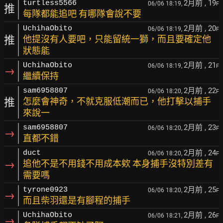
2月前
, 19
turtless5566
06/06 18:19,
F
推
每隊都能追吧 有哪隊會說不要
2月前
, 20
UchihaObito
06/06 18:19,
F
推
他提沒有人要吧，只能留統一獅，而且要確定他
狀態能
2月前
, 21
UchihaObito
06/06 18:19,
F
→
繼續保持
2月前
, 22
sam6958807
06/06 18:20,
F
推
怎麼會神奇，不就克服低潮而已，他打擊以捕手
來說一
2月前
, 23
sam6958807
06/06 18:20,
F
→
直都不錯
2月前
, 24
duct
06/06 18:20,
F
→
追他不是不用錢不用成本欸 本身捕手沒特別差有
需要嗎
2月前
, 25
tyrone0923
06/06 18:20,
F
→
而且柴羽還是有腳程的捕手
2月前
, 26
UchihaObito
06/06 18:21,
F
→