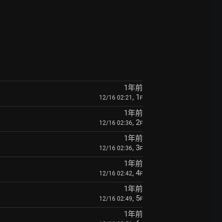
1年前
, 1
12/16 02:21
F
1年前
, 2
12/16 02:36
F
1年前
, 3
12/16 02:36
F
1年前
, 4
12/16 02:42
F
1年前
, 5
12/16 02:49
F
1年前