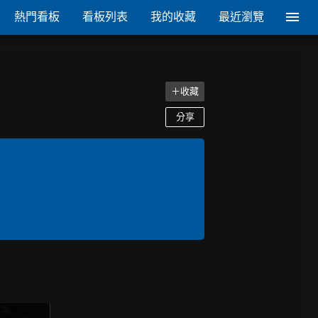
熱門看板
看板列表
我的收藏
最近瀏覽
＋收藏
分享