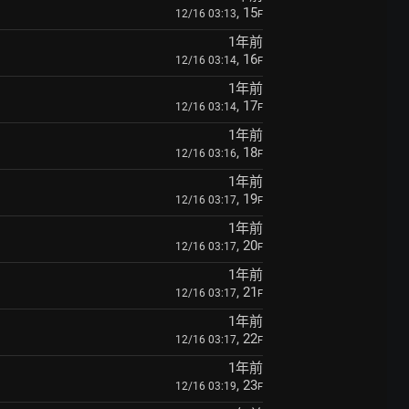
, 15
12/16 03:13
F
1年前
, 16
12/16 03:14
F
1年前
, 17
12/16 03:14
F
1年前
, 18
12/16 03:16
F
1年前
, 19
12/16 03:17
F
1年前
, 20
12/16 03:17
F
1年前
, 21
12/16 03:17
F
1年前
, 22
12/16 03:17
F
1年前
, 23
12/16 03:19
F