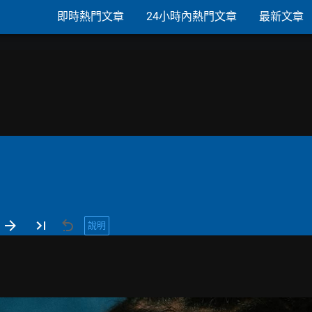
即時熱門文章
24小時內熱門文章
最新文章
說明