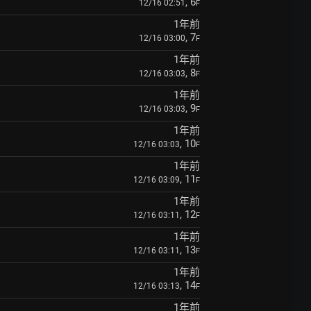
, 6
12/16 02:51
F
1年前
, 7
12/16 03:00
F
1年前
, 8
12/16 03:03
F
1年前
, 9
12/16 03:03
F
1年前
, 10
12/16 03:03
F
1年前
, 11
12/16 03:09
F
1年前
, 12
12/16 03:11
F
1年前
, 13
12/16 03:11
F
1年前
, 14
12/16 03:13
F
1年前