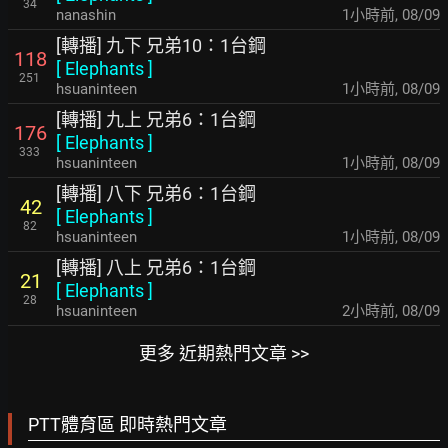
34
nanashin
1小時前
,
08/09
[轉播] 九下 兄弟10：1台鋼
118
[
Elephants
]
251
hsuaninteen
1小時前
,
08/09
[轉播] 九上 兄弟6：1台鋼
176
[
Elephants
]
333
hsuaninteen
1小時前
,
08/09
[轉播] 八下 兄弟6：1台鋼
42
[
Elephants
]
82
hsuaninteen
1小時前
,
08/09
[轉播] 八上 兄弟6：1台鋼
21
[
Elephants
]
28
hsuaninteen
2小時前
,
08/09
更多 近期熱門文章 >>
PTT體育區 即時熱門文章