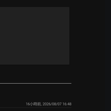
16小時前
,
2026/08/07 16:48