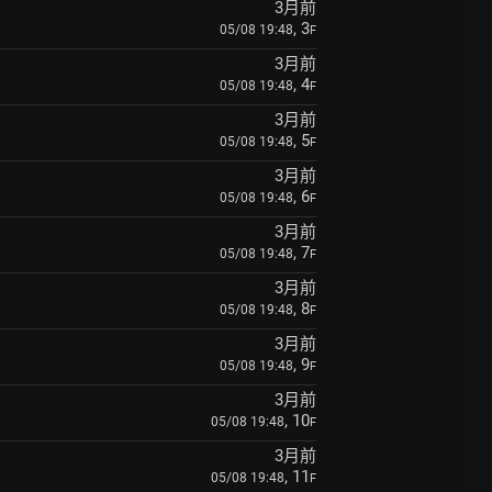
3月前
, 3
05/08 19:48
F
3月前
, 4
05/08 19:48
F
3月前
, 5
05/08 19:48
F
3月前
, 6
05/08 19:48
F
3月前
, 7
05/08 19:48
F
3月前
, 8
05/08 19:48
F
3月前
, 9
05/08 19:48
F
3月前
, 10
05/08 19:48
F
3月前
, 11
05/08 19:48
F