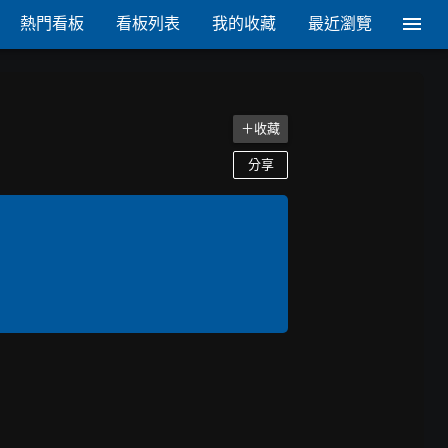
熱門看板
看板列表
我的收藏
最近瀏覽
＋收藏
分享