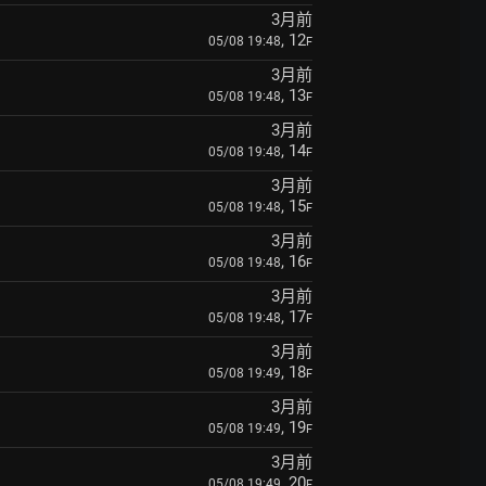
3月前
, 12
05/08 19:48
F
3月前
, 13
05/08 19:48
F
3月前
, 14
05/08 19:48
F
3月前
, 15
05/08 19:48
F
3月前
, 16
05/08 19:48
F
3月前
, 17
05/08 19:48
F
3月前
, 18
05/08 19:49
F
3月前
, 19
05/08 19:49
F
3月前
, 20
05/08 19:49
F