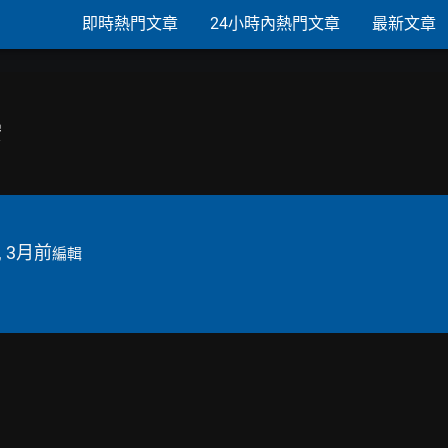
即時熱門文章
24小時內熱門文章
最新文章
宏
, 3月前
編輯