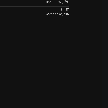
, 29
05/08 19:50
F
3月前
, 30
05/08 20:06
F