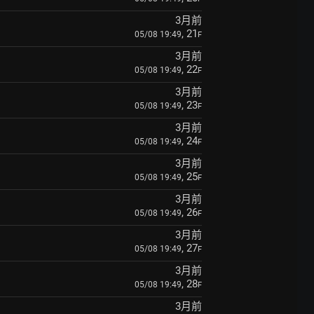
3月前
, 21
05/08 19:49
F
3月前
, 22
05/08 19:49
F
3月前
, 23
05/08 19:49
F
3月前
, 24
05/08 19:49
F
3月前
, 25
05/08 19:49
F
3月前
, 26
05/08 19:49
F
3月前
, 27
05/08 19:49
F
3月前
, 28
05/08 19:49
F
3月前