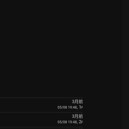
3月前
, 1
05/08 19:48
F
3月前
, 2
05/08 19:48
F