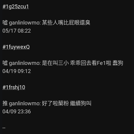
#1g25zcu1
噓 ganlinlowmo: 某些人嘴比屁眼還臭                                 
05/17 08:22

#1fuywexQ
噓 ganlinlowmo: 是在叫三小 乖乖回去看Fe1啦 蠢狗                    
04/19 09:12

#1frshj10
推 ganlinlowmo: 好了啦蘭粉 繼續狗叫                                
04/09 23:36

--
