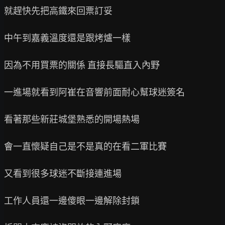
就趕快先把高鐵來回票訂妥

中午到嘉義溫度還是跟烤爐一樣

因為不用買票的關係 直接長驅直入內野

一進場就看到阿崔在音響前面耐心幫球迷簽名

看著那些新莊城堡熟悉的開場熱場

會一直懷疑自己是不是真的在看二軍比賽

又看到很多球迷不斷接連進場

工作人員還一邊傻眼一邊解除封鎖
