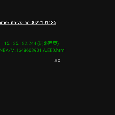
ame/uta-vs-lac-0022101135
115.135.182.244 (馬來西亞)

s/NBA/M.1648603901.A.EE0.html
廣告