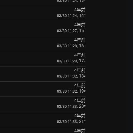
, 13
03/30 11:24
F
4年前
, 14
03/30 11:24
F
4年前
, 15
03/30 11:27
F
4年前
, 16
03/30 11:28
F
4年前
, 17
03/30 11:29
F
4年前
, 18
03/30 11:32
F
4年前
, 19
03/30 11:32
F
4年前
, 20
03/30 11:33
F
4年前
, 21
03/30 11:33
F
4年前