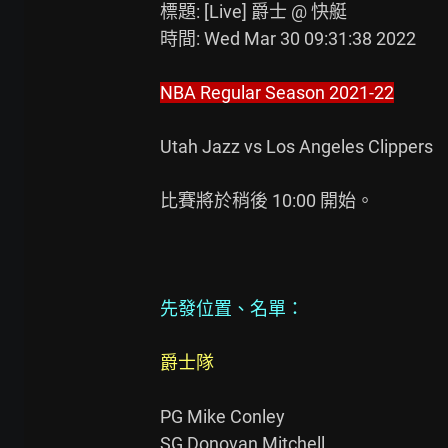
標題: [Live] 爵士 @ 快艇

時間: Wed Mar 30 09:31:38 2022

NBA Regular Season 2021-22
Utah Jazz vs Los Angeles Clippers

比賽將於稍後 10:00 開始。

先發位置、名單：
爵士隊
PG Mike Conley

SG Donovan Mitchell
