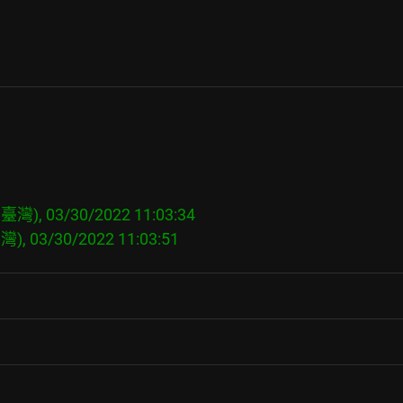
臺灣), 03/30/2022 11:03:34
