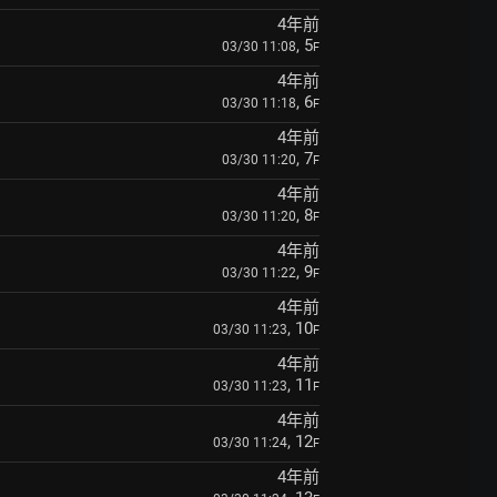
4年前
, 5
03/30 11:08
F
4年前
, 6
03/30 11:18
F
4年前
, 7
03/30 11:20
F
4年前
, 8
03/30 11:20
F
4年前
, 9
03/30 11:22
F
4年前
, 10
03/30 11:23
F
4年前
, 11
03/30 11:23
F
4年前
, 12
03/30 11:24
F
4年前