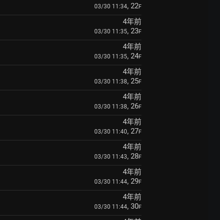
, 22
03/30 11:34
F
4年前
, 23
03/30 11:35
F
4年前
, 24
03/30 11:35
F
4年前
, 25
03/30 11:38
F
4年前
, 26
03/30 11:38
F
4年前
, 27
03/30 11:40
F
4年前
, 28
03/30 11:43
F
4年前
, 29
03/30 11:44
F
4年前
, 30
03/30 11:44
F