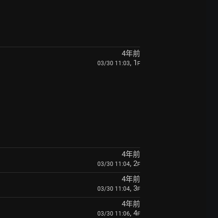
4年前
, 1
03/30 11:03
F
4年前
, 2
03/30 11:04
F
4年前
, 3
03/30 11:04
F
4年前
, 4
03/30 11:06
F