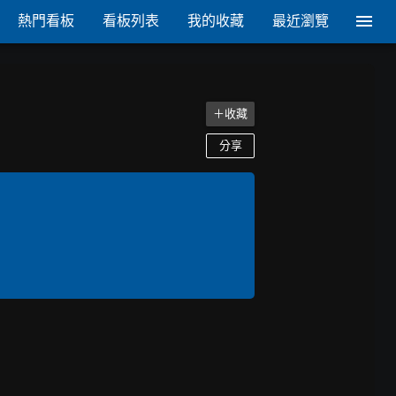
熱門看板
看板列表
我的收藏
最近瀏覽
＋收藏
分享