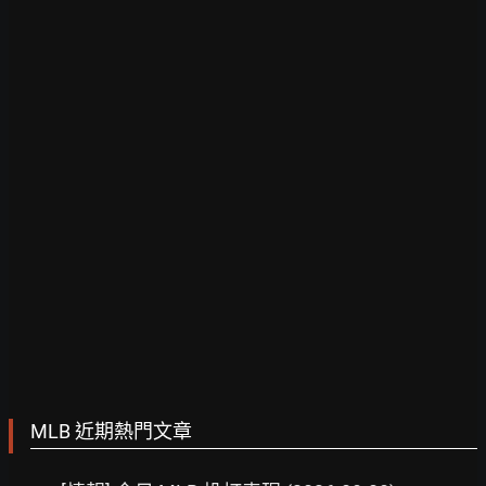
MLB 近期熱門文章