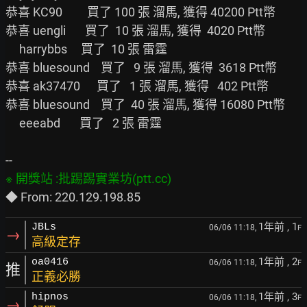
1年前
, 1
JBLs
06/06 11:18,
F
→
高級定存
1年前
, 2
oa0416
06/06 11:18,
F
推
正義必勝
1年前
, 3
hipnos
06/06 11:18,
F
→