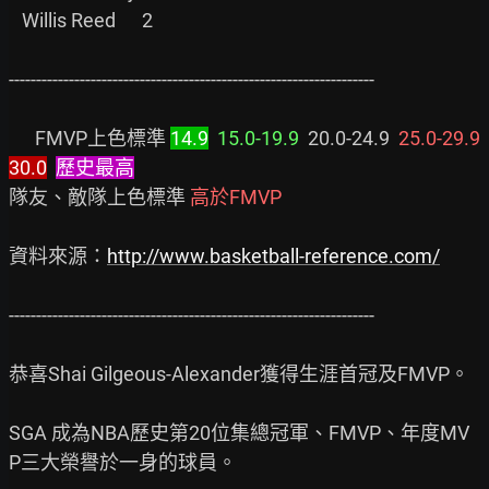
   Willis Reed      2

-------------------------------------------------------------------

      FMVP上色標準 
14.9
15.0-19.9
  20.0-24.9  
25.0-29.9
30.0
歷史最高
隊友、敵隊上色標準 
高於FMVP
資料來源：
http://www.basketball-reference.com/
-------------------------------------------------------------------

恭喜Shai Gilgeous-Alexander獲得生涯首冠及FMVP。

SGA 成為NBA歷史第20位集總冠軍、FMVP、年度MV
P三大榮譽於一身的球員。
