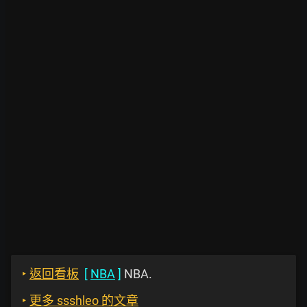
‣
返回看板
[
NBA
]
NBA.
‣
更多 ssshleo 的文章