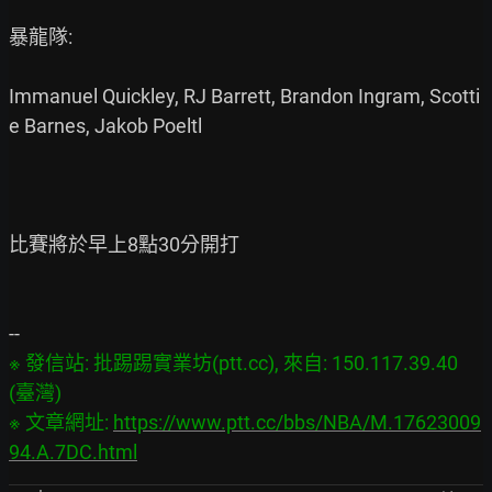
暴龍隊:

Immanuel Quickley, RJ Barrett, Brandon Ingram, Scotti
e Barnes, Jakob Poeltl

比賽將於早上8點30分開打

※ 發信站: 批踢踢實業坊(ptt.cc), 來自: 150.117.39.40 
(臺灣)

※ 文章網址: 
https://www.ptt.cc/bbs/NBA/M.17623009
94.A.7DC.html