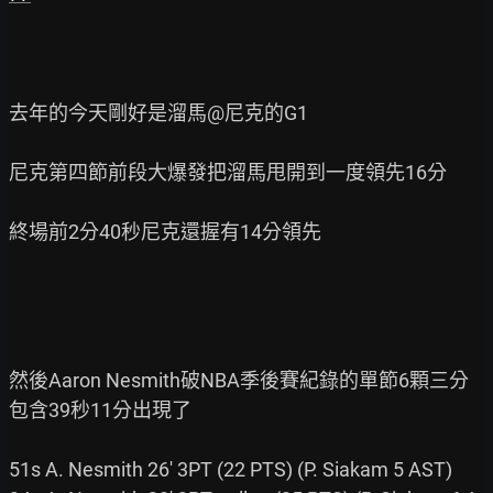
去年的今天剛好是溜馬@尼克的G1

尼克第四節前段大爆發把溜馬甩開到一度領先16分

終場前2分40秒尼克還握有14分領先

然後Aaron Nesmith破NBA季後賽紀錄的單節6顆三分  
包含39秒11分出現了

51s A. Nesmith 26' 3PT (22 PTS) (P. Siakam 5 AST)
