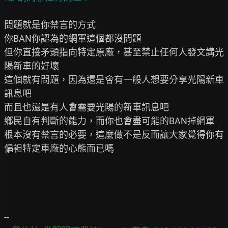
問題就是你禁言的方式

你BAN你認為的網軍這個都沒問題

但你直接矛頭指向特定原廠，甚至禁止任何人發文講光
陽新車的好壞

這個就有問題，因為還是會有一般人想要分享光陽新車
訊息吧

而且也還是有人會需要光陽的新車訊息吧

鄉民自有判斷的能力，而你也會盡可能的BAN掉網軍

根本沒有禁言的必要，這麼做不是反而讓大家覺得你有
偏袒特定車廠的心態而已嗎
