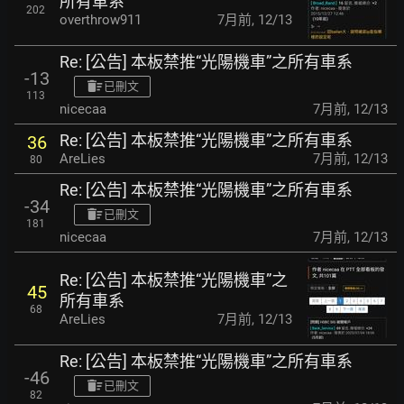
所有車系
202
overthrow911
7月前
,
12/13
Re: [公告] 本板禁推“光陽機車”之所有車系
-13
已刪文
113
nicecaa
7月前
,
12/13
Re: [公告] 本板禁推“光陽機車”之所有車系
36
AreLies
7月前
,
12/13
80
Re: [公告] 本板禁推“光陽機車”之所有車系
-34
已刪文
181
nicecaa
7月前
,
12/13
Re: [公告] 本板禁推“光陽機車”之
45
所有車系
68
AreLies
7月前
,
12/13
Re: [公告] 本板禁推“光陽機車”之所有車系
-46
已刪文
82