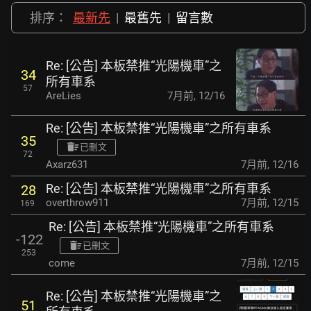
排序：
最新先
|
最舊先
|
留言數
Re: [公告] 本板禁推“光陽機車”之
34
所有車系
57
AreLies
7月前
,
12/16
Re: [公告] 本板禁推“光陽機車”之所有車系
35
已刪文
72
Axarz631
7月前
,
12/16
Re: [公告] 本板禁推“光陽機車”之所有車系
28
overthrow911
7月前
,
12/15
169
Re: [公告] 本板禁推“光陽機車”之所有車系
-122
已刪文
253
come
7月前
,
12/15
Re: [公告] 本板禁推“光陽機車”之
51