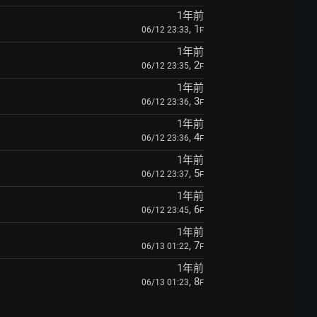
1年前
, 1
06/12 23:33
F
1年前
, 2
06/12 23:35
F
1年前
, 3
06/12 23:36
F
1年前
, 4
06/12 23:36
F
1年前
, 5
06/12 23:37
F
1年前
, 6
06/12 23:45
F
1年前
, 7
06/13 01:22
F
1年前
, 8
06/13 01:23
F