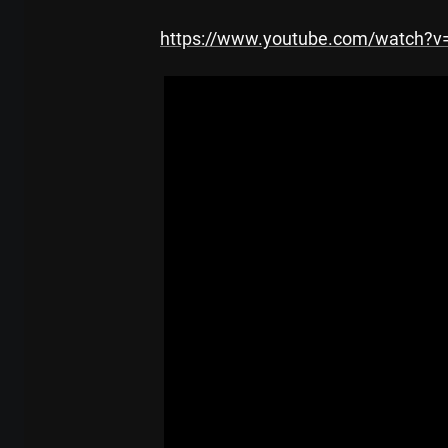
https://www.youtube.com/watch?v