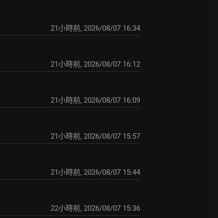
21小時前
,
2026/08/07 16:34
21小時前
,
2026/08/07 16:12
21小時前
,
2026/08/07 16:09
21小時前
,
2026/08/07 15:57
21小時前
,
2026/08/07 15:44
22小時前
,
2026/08/07 15:36