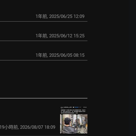
1年前
,
2025/06/25 12:09
1年前
,
2025/06/12 15:25
1年前
,
2025/06/05 08:15
19小時前
,
2026/08/07 18:09