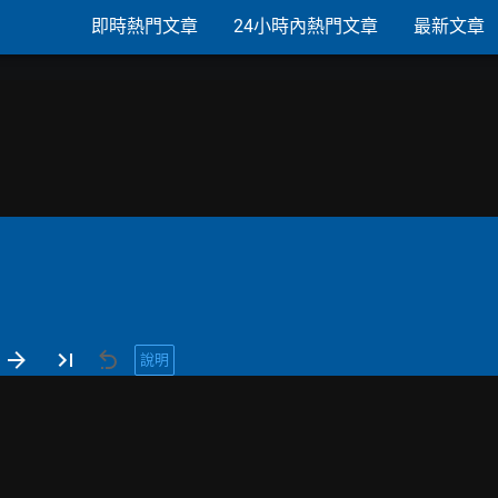
即時熱門文章
24小時內熱門文章
最新文章
說明