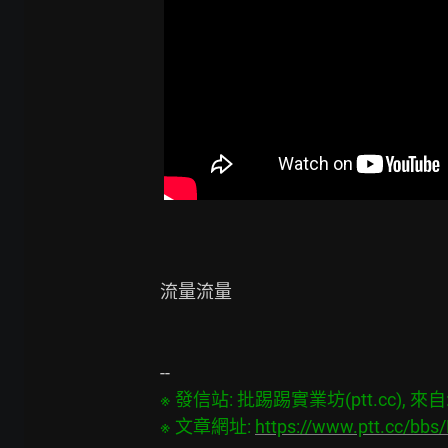
流量流量

※ 發信站: 批踢踢實業坊(ptt.cc), 來自: 3
※ 文章網址: 
https://www.ptt.cc/bb