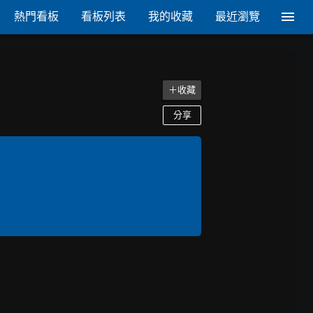
熱門看板
看板列表
我的收藏
最近瀏覽
＋收藏
分享