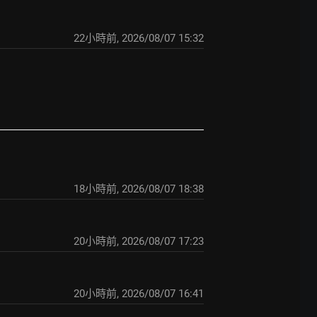
22小時前
,
2026/08/07 15:32
18小時前
,
2026/08/07 18:38
20小時前
,
2026/08/07 17:23
20小時前
,
2026/08/07 16:41