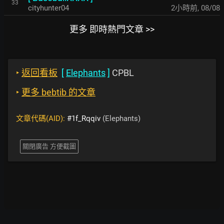
33
cityhunter04
2小時前
,
08/08
更多 即時熱門文章 >>
‣
返回看板
[
Elephants
]
CPBL
‣
更多 bebtib 的文章
文章代碼(AID):
#1f_Rqqiv
(Elephants)
關閉廣告 方便截圖