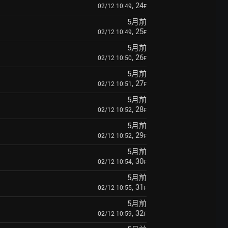
, 24
02/12 10:49
F
5月前
, 25
02/12 10:49
F
5月前
, 26
02/12 10:50
F
5月前
, 27
02/12 10:51
F
5月前
, 28
02/12 10:52
F
5月前
, 29
02/12 10:52
F
5月前
, 30
02/12 10:54
F
5月前
, 31
02/12 10:55
F
5月前
, 32
02/12 10:59
F