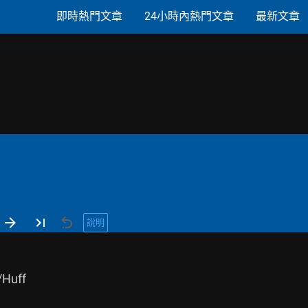
即時熱門文章
24小時內熱門文章
最新文章
說明
Huff
