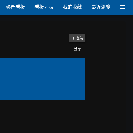
熱門看板
看板列表
我的收藏
最近瀏覽
＋收藏
分享