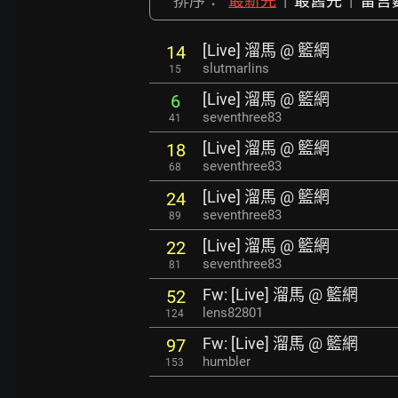
排序：
最新先
|
最舊先
|
留言
[Live] 溜馬 @ 籃網
14
slutmarlins
15
[Live] 溜馬 @ 籃網
6
seventhree83
41
[Live] 溜馬 @ 籃網
18
seventhree83
68
[Live] 溜馬 @ 籃網
24
seventhree83
89
[Live] 溜馬 @ 籃網
22
seventhree83
81
Fw: [Live] 溜馬 @ 籃網
52
lens82801
124
Fw: [Live] 溜馬 @ 籃網
97
humbler
153