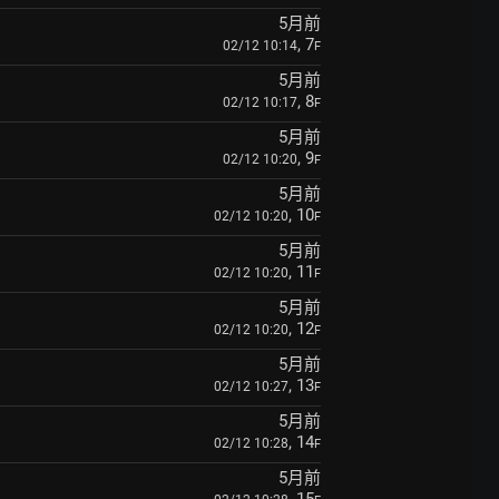
5月前
, 7
02/12 10:14
F
5月前
, 8
02/12 10:17
F
5月前
, 9
02/12 10:20
F
5月前
, 10
02/12 10:20
F
5月前
, 11
02/12 10:20
F
5月前
, 12
02/12 10:20
F
5月前
, 13
02/12 10:27
F
5月前
, 14
02/12 10:28
F
5月前