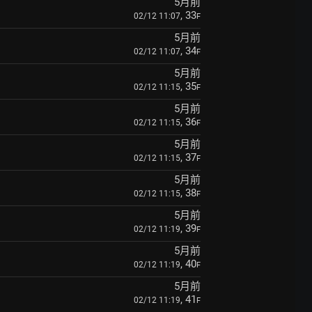
5月前
, 33
02/12 11:07
F
5月前
, 34
02/12 11:07
F
5月前
, 35
02/12 11:15
F
5月前
, 36
02/12 11:15
F
5月前
, 37
02/12 11:15
F
5月前
, 38
02/12 11:15
F
5月前
, 39
02/12 11:19
F
5月前
, 40
02/12 11:19
F
5月前
, 41
02/12 11:19
F