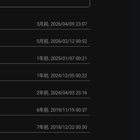
3月前
,
2026/04/09 23:07
5月前
,
2026/02/12 00:52
1年前
,
2025/01/07 00:21
1年前
,
2024/12/05 00:22
2年前
,
2024/04/03 23:16
6年前
,
2019/11/19 00:37
7年前
,
2018/12/22 00:30