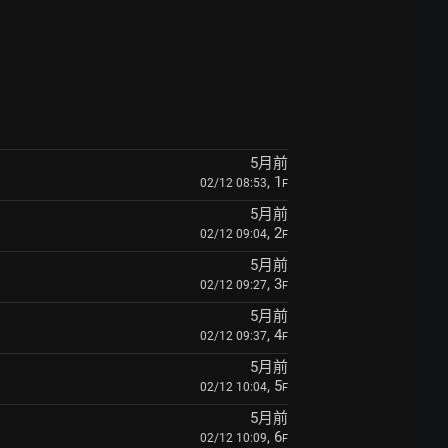
5月前
, 1
02/12 08:53
F
5月前
, 2
02/12 09:04
F
5月前
, 3
02/12 09:27
F
5月前
, 4
02/12 09:37
F
5月前
, 5
02/12 10:04
F
5月前
, 6
02/12 10:09
F