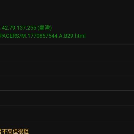
2.79.137.255 (臺灣)

s/PACERS/M.1770857544.A.B29.html
普不高但很粗