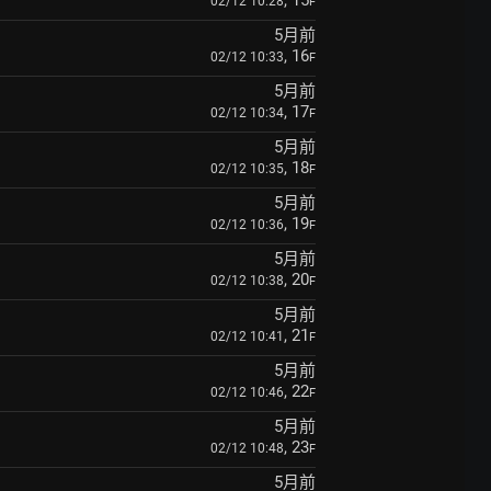
, 15
02/12 10:28
F
5月前
, 16
02/12 10:33
F
5月前
, 17
02/12 10:34
F
5月前
, 18
02/12 10:35
F
5月前
, 19
02/12 10:36
F
5月前
, 20
02/12 10:38
F
5月前
, 21
02/12 10:41
F
5月前
, 22
02/12 10:46
F
5月前
, 23
02/12 10:48
F
5月前