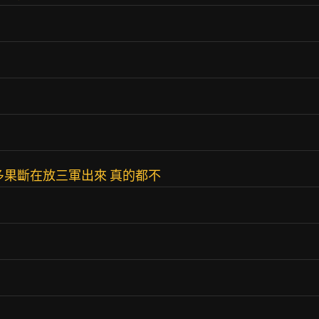
多果斷在放三軍出來 真的都不