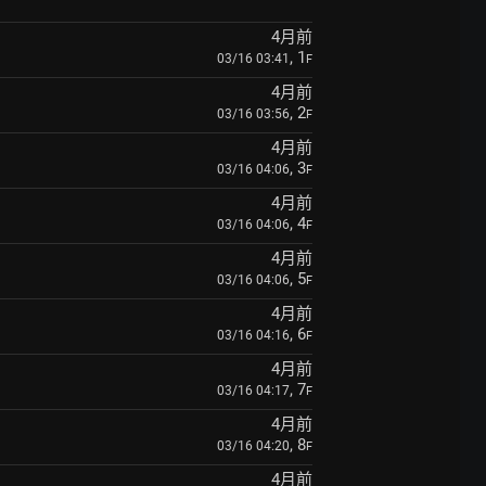
4月前
, 1
03/16 03:41
F
4月前
, 2
03/16 03:56
F
4月前
, 3
03/16 04:06
F
4月前
, 4
03/16 04:06
F
4月前
, 5
03/16 04:06
F
4月前
, 6
03/16 04:16
F
4月前
, 7
03/16 04:17
F
4月前
, 8
03/16 04:20
F
4月前