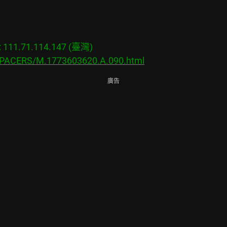
11.71.114.147 (臺灣)

s/PACERS/M.1773603620.A.090.html
廣告