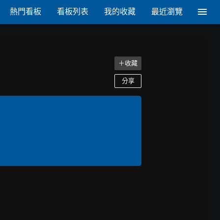
熱門看板
看板列表
我的收藏
最近瀏覽
＋收藏
分享