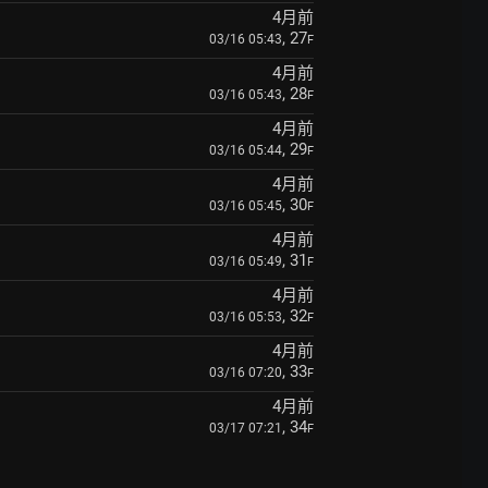
4月前
, 27
03/16 05:43
F
4月前
, 28
03/16 05:43
F
4月前
, 29
03/16 05:44
F
4月前
, 30
03/16 05:45
F
4月前
, 31
03/16 05:49
F
4月前
, 32
03/16 05:53
F
4月前
, 33
03/16 07:20
F
4月前
, 34
03/17 07:21
F