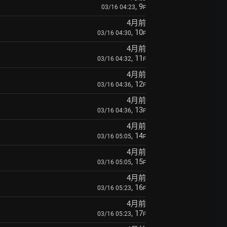
, 9
03/16 04:23
F
4月前
, 10
03/16 04:30
F
4月前
, 11
03/16 04:32
F
4月前
, 12
03/16 04:36
F
4月前
, 13
03/16 04:36
F
4月前
, 14
03/16 05:05
F
4月前
, 15
03/16 05:05
F
4月前
, 16
03/16 05:23
F
4月前
, 17
03/16 05:23
F