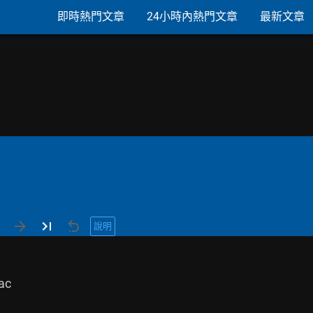
即時熱門文章
24小時內熱門文章
最新文章
說明
c
