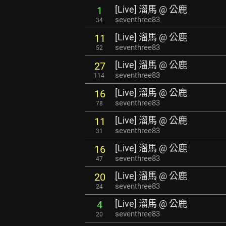
[Live] 溜馬 @ 公鹿
1
seventhree83
34
[Live] 溜馬 @ 公鹿
11
seventhree83
52
[Live] 溜馬 @ 公鹿
27
seventhree83
114
[Live] 溜馬 @ 公鹿
16
seventhree83
78
[Live] 溜馬 @ 公鹿
11
seventhree83
31
[Live] 溜馬 @ 公鹿
16
seventhree83
47
[Live] 溜馬 @ 公鹿
20
seventhree83
24
[Live] 溜馬 @ 公鹿
4
seventhree83
20