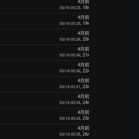
4月前
, 18
03/16 05:23
F
4月前
, 19
03/16 05:25
F
4月前
, 20
03/16 05:26
F
4月前
, 21
03/16 05:30
F
4月前
, 22
03/16 05:30
F
4月前
, 23
03/16 05:31
F
4月前
, 24
03/16 05:33
F
4月前
, 25
03/16 05:33
F
4月前
, 26
03/16 05:35
F