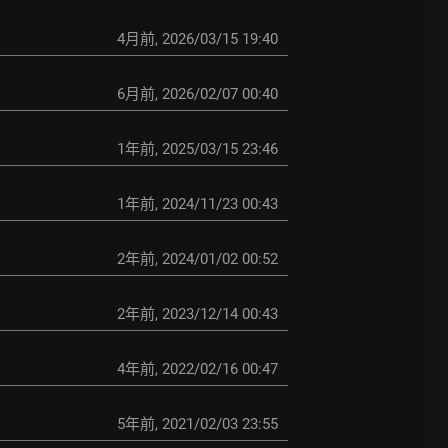
4月前
,
2026/03/15 19:40
6月前
,
2026/02/07 00:40
1年前
,
2025/03/15 23:46
1年前
,
2024/11/23 00:43
2年前
,
2024/01/02 00:52
2年前
,
2023/12/14 00:43
4年前
,
2022/02/16 00:47
5年前
,
2021/02/03 23:55