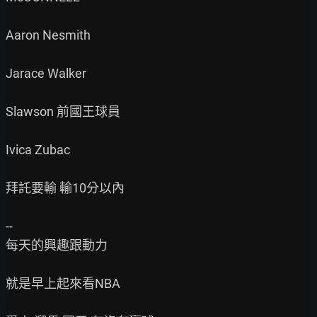
Aaron Nesmith

Jarace Walker

Slawson 前國王球員

Ivica Zubac

拜託要輸 輸10分以內

--

每天的興趣跟動力

就是早上起來看NBA
