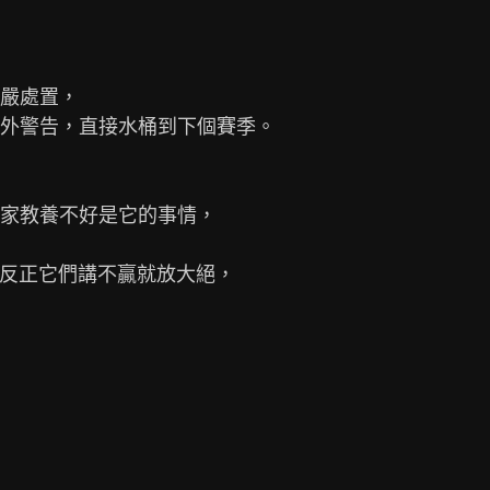
嚴處置，

外警告，直接水桶到下個賽季。

家教養不好是它的事情，

反正它們講不贏就放大絕，
