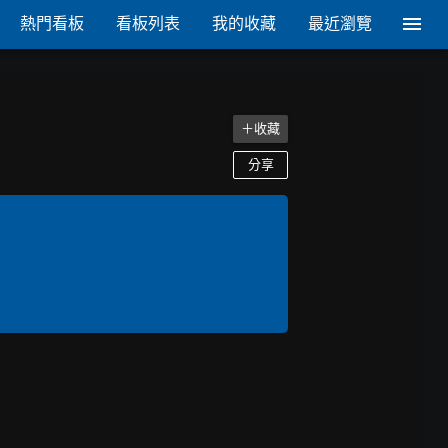
熱門看板
看板列表
我的收藏
最近瀏覽
＋收藏
分享