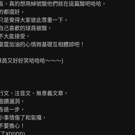
員又好好笑哈哈哈～～～)
