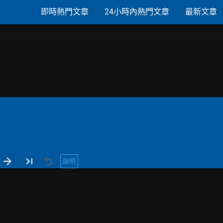
即時熱門文章
24小時內熱門文章
最新文章
說明