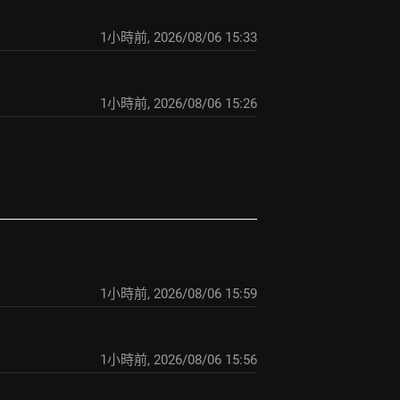
1小時前
,
2026/08/06 15:33
1小時前
,
2026/08/06 15:26
1小時前
,
2026/08/06 15:59
1小時前
,
2026/08/06 15:56