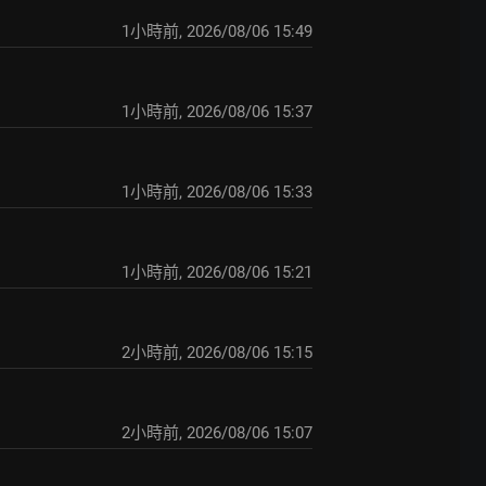
1小時前
,
2026/08/06 15:49
1小時前
,
2026/08/06 15:37
1小時前
,
2026/08/06 15:33
1小時前
,
2026/08/06 15:21
2小時前
,
2026/08/06 15:15
2小時前
,
2026/08/06 15:07