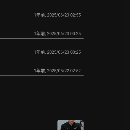
1年前
,
2025/06/23 02:55
1年前
,
2025/06/23 00:25
1年前
,
2025/06/23 00:25
1年前
,
2025/05/22 02:52