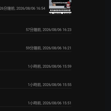
26分鐘前
,
2026/08/06 16:54
57分鐘前
,
2026/08/06 16:23
59分鐘前
,
2026/08/06 16:21
1小時前
,
2026/08/06 15:59
1小時前
,
2026/08/06 15:55
1小時前
,
2026/08/06 15:51