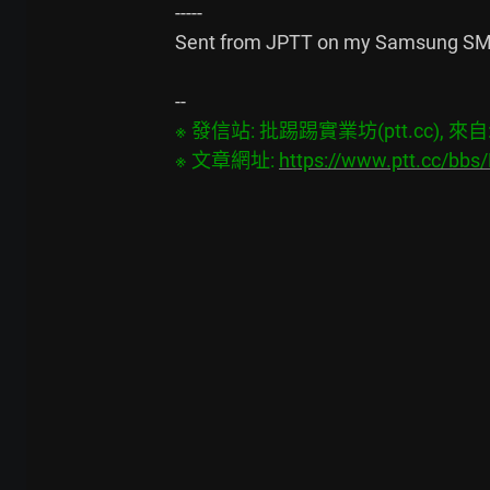
-----

Sent from JPTT on my Samsung SM
※ 發信站: 批踢踢實業坊(ptt.cc), 來自: 2
※ 文章網址: 
https://www.ptt.cc/bb