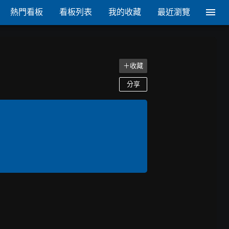
熱門看板
看板列表
我的收藏
最近瀏覽
＋收藏
分享