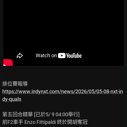
https://www.indynxt.com/news/2026/05/05-08-nxt-in
dy-quals
第五回合精華 [已於5/ 9 04:00舉行]
