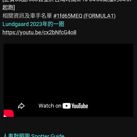
起跑]
相關資訊及車手名單 
#1fd65MEQ (FORMULA1)
Lundgaard 2023年的一圈
https://youtu.be/cx2bNfcG4o8
人車對照圖 Spotter Guide