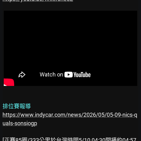
排位賽報導
https://www.indycar.com/news/2026/05/05-09-nics-q
uals-sonsiogp
[正賽85圈/333公里於台灣時間5/10 04:30開播約04:57