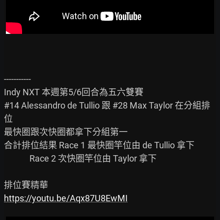
-----------

Indy NXT 本週第5/6回合為五六雙賽

#14 Alessandro de Tullio 跟 #28 Max Taylor 在分組排
位

最快圈跟次快圈都拿下分組第一

合計排位結果 Race 1 最快圈竿位由 de Tullio 拿下

             Race 2 次快圈竿位由 Taylor 拿下

https://youtu.be/Aqx87U8EwMI