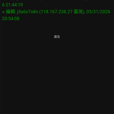
6 21:44:19

※ 編輯: j5a6s7o8n (118.167.238.27 臺灣), 05/31/2026 
廣告