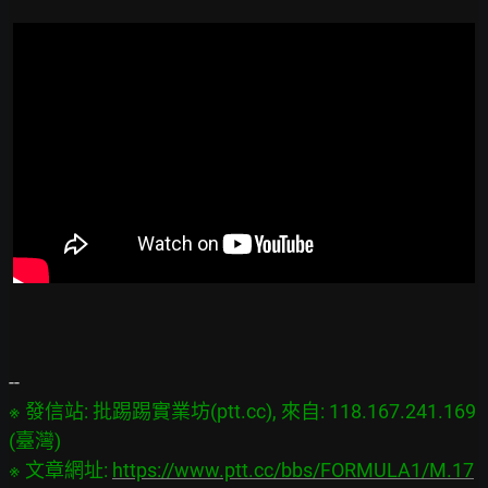
※ 發信站: 批踢踢實業坊(ptt.cc), 來自: 118.167.241.169 
(臺灣)

※ 文章網址: 
https://www.ptt.cc/bbs/FORMULA1/M.17