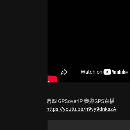
https://youtu.be/h9vy9dnkszA