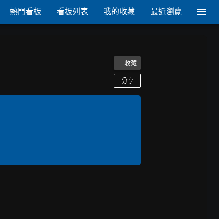
熱門看板
看板列表
我的收藏
最近瀏覽
＋收藏
分享