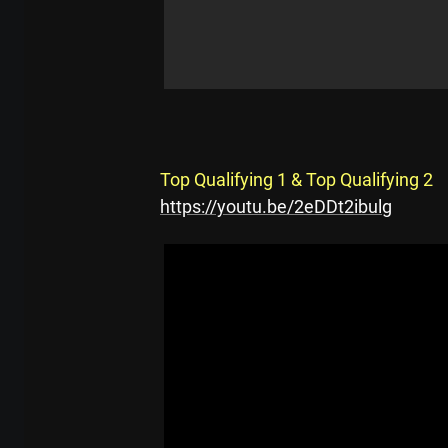
Top Qualifying 1 & Top Qualifying 2
https://youtu.be/2eDDt2ibulg