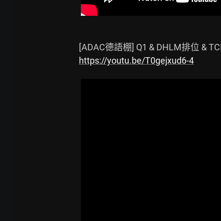
https://youtu.be/T0gejxud6-4