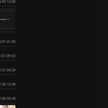
/03 13:09
/01 01:45
/31 09:32
/31 04:29
/30 13:54
/30 05:28