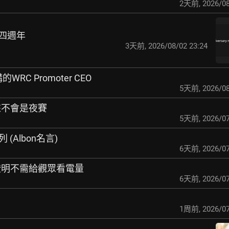
2天前
,
2026/08
推文四週年
3天前
,
2026/08/02 23:24
購的WRC Promoter CEO
5天前
,
2026/08
看來不會是夜賽
5天前
,
2026/07
系列 (Albon名言)
6天前
,
2026/07
斯證明不需給觀眾看電量
6天前
,
2026/07
1周前
,
2026/07