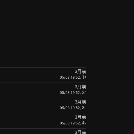
3月前
, 1
05/08 19:52
F
3月前
, 2
05/08 19:52
F
3月前
, 3
05/08 19:52
F
3月前
, 4
05/08 19:52
F
3月前