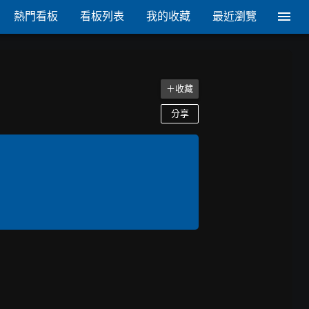
熱門看板
看板列表
我的收藏
最近瀏覽
＋收藏
分享