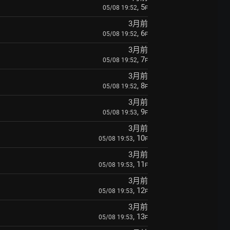
, 5
05/08 19:52
F
3月前
, 6
05/08 19:52
F
3月前
, 7
05/08 19:52
F
3月前
, 8
05/08 19:52
F
3月前
, 9
05/08 19:53
F
3月前
, 10
05/08 19:53
F
3月前
, 11
05/08 19:53
F
3月前
, 12
05/08 19:53
F
3月前
, 13
05/08 19:53
F