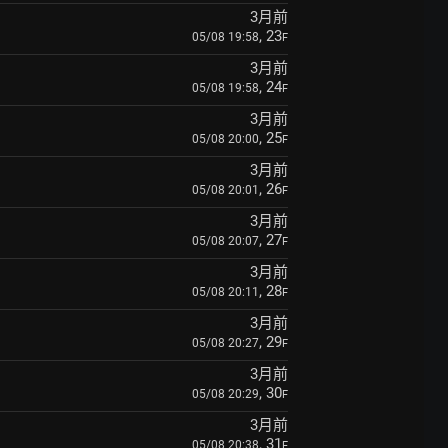
3月前
, 23
05/08 19:58
F
3月前
, 24
05/08 19:58
F
3月前
, 25
05/08 20:00
F
3月前
, 26
05/08 20:01
F
3月前
, 27
05/08 20:07
F
3月前
, 28
05/08 20:11
F
3月前
, 29
05/08 20:27
F
3月前
, 30
05/08 20:29
F
3月前
, 31
05/08 20:38
F