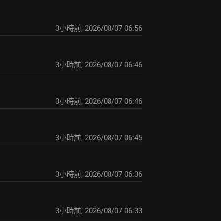
3小時前
,
2026/08/07 06:56
3小時前
,
2026/08/07 06:46
3小時前
,
2026/08/07 06:46
3小時前
,
2026/08/07 06:45
3小時前
,
2026/08/07 06:36
3小時前
,
2026/08/07 06:33