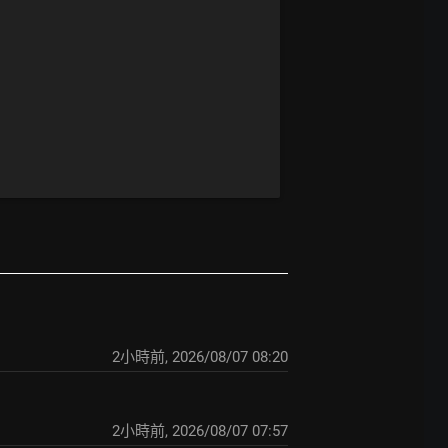
2小時前
,
2026/08/07 08:20
2小時前
,
2026/08/07 07:57