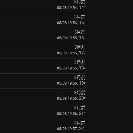
3月前
, 14
05/08 19:54
F
3月前
, 15
05/08 19:54
F
3月前
, 16
05/08 19:55
F
3月前
, 17
05/08 19:55
F
3月前
, 18
05/08 19:55
F
3月前
, 19
05/08 19:56
F
3月前
, 20
05/08 19:56
F
3月前
, 21
05/08 19:56
F
3月前
, 22
05/08 19:57
F