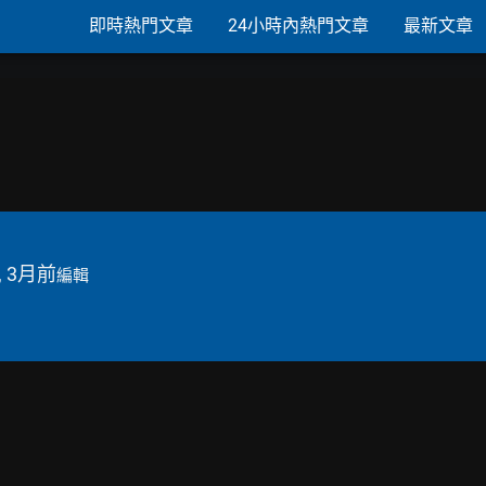
即時熱門文章
24小時內熱門文章
最新文章
, 3月前
編輯