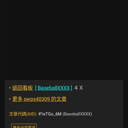
‣
返回看板
[
BaseballXXXX
]
４Ｘ
‣
更多 swps40309 的文章
文章代碼(AID):
#1eTGo_6M
(BaseballXXXX)
更多分享選項